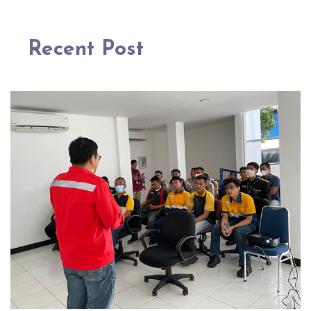
Recent Post