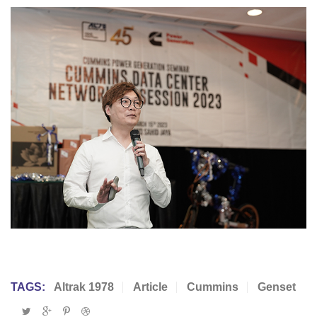
TAGS:
Altrak 1978
Article
Cummins
Genset