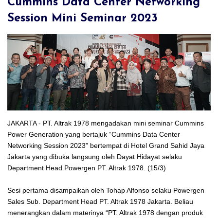
Cummins Data Center Networking
Session Mini Seminar 2023
JAKARTA - PT. Altrak 1978 mengadakan mini seminar Cummins
Power Generation yang bertajuk “Cummins Data Center
Networking Session 2023” bertempat di Hotel Grand Sahid Jaya
Jakarta yang dibuka langsung oleh Dayat Hidayat selaku
Department Head Powergen PT. Altrak 1978. (15/3)
Sesi pertama disampaikan oleh Tohap Alfonso selaku Powergen
Sales Sub. Department Head PT. Altrak 1978 Jakarta. Beliau
menerangkan dalam materinya “PT. Altrak 1978 dengan produk