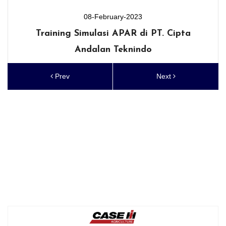
08-February-2023
Training Simulasi APAR di PT. Cipta
Andalan Teknindo
Prev
Next