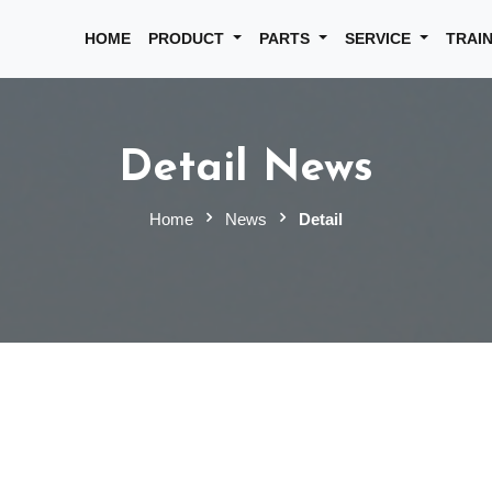
HOME
PRODUCT
PARTS
SERVICE
TRAI
Detail News
Home
News
Detail