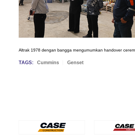
Altrak 1978 dengan bangga mengumumkan handover ceremo
TAGS:
Cummins
Genset