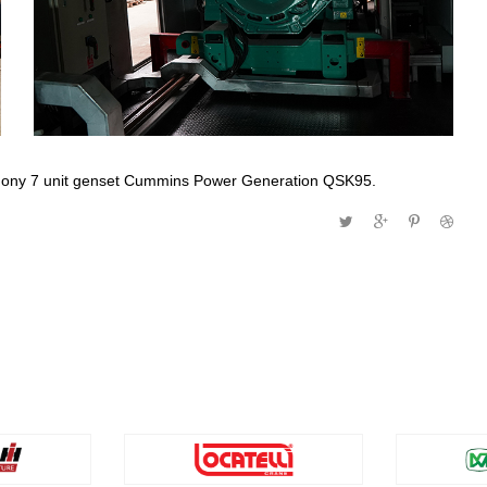
ny 7 unit genset Cummins Power Generation QSK95.