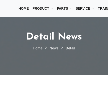
HOME
PRODUCT
PARTS
SERVICE
TRAI
Detail News
Home
News
Detail