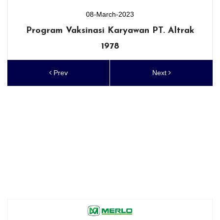
08-March-2023
Program Vaksinasi Karyawan PT. Altrak
1978
Prev
Next