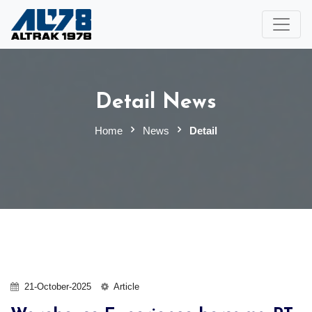
Detail News
Home
News
Detail
21-October-2025
Article