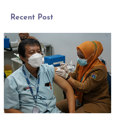
Recent Post