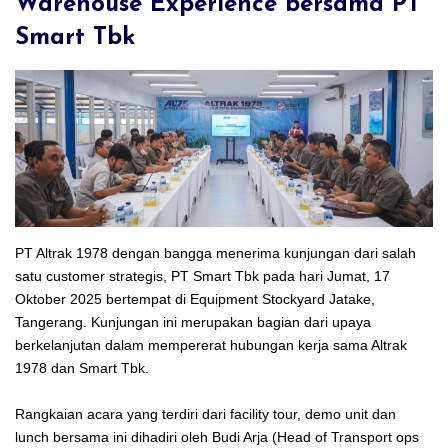
Warehouse Experience bersama PT
Smart Tbk
PT Altrak 1978 dengan bangga menerima kunjungan dari salah
satu customer strategis, PT Smart Tbk pada hari Jumat, 17
Oktober 2025 bertempat di Equipment Stockyard Jatake,
Tangerang. Kunjungan ini merupakan bagian dari upaya
berkelanjutan dalam mempererat hubungan kerja sama Altrak
1978 dan Smart Tbk.
Rangkaian acara yang terdiri dari facility tour, demo unit dan
lunch bersama ini dihadiri oleh Budi Arja (Head of Transport ops