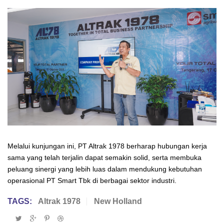
Melalui kunjungan ini, PT Altrak 1978 berharap hubungan kerja
sama yang telah terjalin dapat semakin solid, serta membuka
peluang sinergi yang lebih luas dalam mendukung kebutuhan
operasional PT Smart Tbk di berbagai sektor industri.
TAGS:
Altrak 1978
New Holland