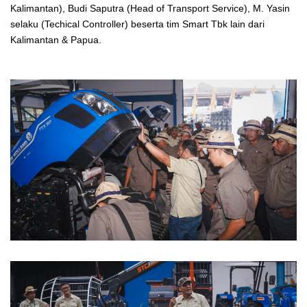
Kalimantan), Budi Saputra (Head of Transport Service), M. Yasin
selaku (Techical Controller) beserta tim Smart Tbk lain dari
Kalimantan & Papua.